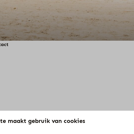
tact
te maakt gebruik van cookies