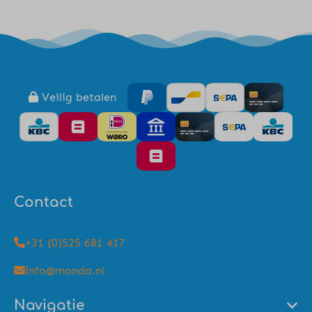
Veilig betalen
Contact
+31 (0)525 681 417
info@monda.nl
Navigatie