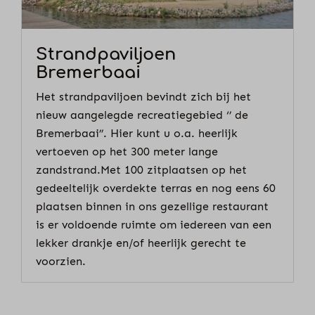
Strandpaviljoen
Bremerbaai
Het strandpaviljoen bevindt zich bij het
nieuw aangelegde recreatiegebied ‘’ de
Bremerbaai’’. Hier kunt u o.a. heerlijk
vertoeven op het 300 meter lange
zandstrand.Met 100 zitplaatsen op het
gedeeltelijk overdekte terras en nog eens 60
plaatsen binnen in ons gezellige restaurant
is er voldoende ruimte om iedereen van een
lekker drankje en/of heerlijk gerecht te
voorzien.