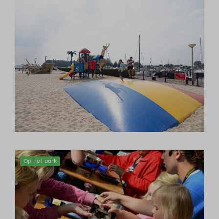
Op het park