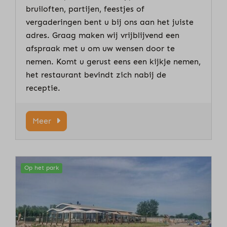
bruiloften, partijen, feestjes of
vergaderingen bent u bij ons aan het juiste
adres. Graag maken wij vrijblijvend een
afspraak met u om uw wensen door te
nemen. Komt u gerust eens een kijkje nemen,
het restaurant bevindt zich nabij de
receptie.
Meer
Op het park