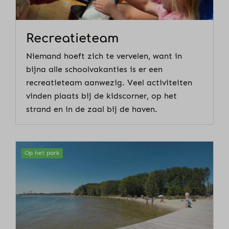
Recreatieteam
Niemand hoeft zich te vervelen, want in
bijna alle schoolvakanties is er een
recreatieteam aanwezig. Veel activiteiten
vinden plaats bij de kidscorner, op het
strand en in de zaal bij de haven.
Op het park