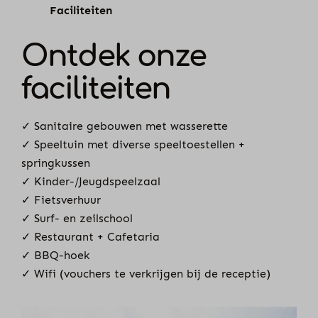
Faciliteiten
Ontdek onze
faciliteiten
✓ Sanitaire gebouwen met wasserette
✓ Speeltuin met diverse speeltoestellen +
springkussen
✓ Kinder-/Jeugdspeelzaal
✓ Fietsverhuur
✓ Surf- en zeilschool
✓ Restaurant + Cafetaria
✓ BBQ-hoek
✓ Wifi (vouchers te verkrijgen bij de receptie)