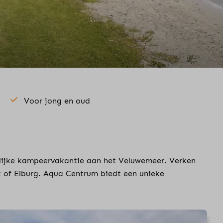
Voor jong en oud
rlijke kampeervakantie aan het Veluwemeer. Verken
 of Elburg. Aqua Centrum biedt een unieke