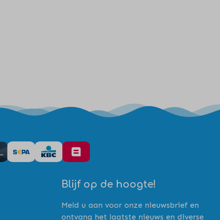
Blijf op de hoogte!
Meld u aan voor onze nieuwsbrief en
ontvang het laatste nieuws en diverse