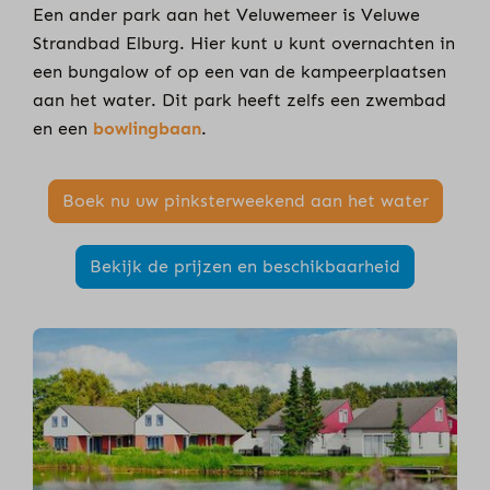
Een ander park aan het Veluwemeer is Veluwe
Strandbad Elburg. Hier kunt u kunt overnachten in
een bungalow of op een van de kampeerplaatsen
aan het water. Dit park heeft zelfs een zwembad
en een
bowlingbaan
.
Boek nu uw pinksterweekend aan het water
Bekijk de prijzen en beschikbaarheid