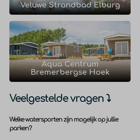
Veluwe Strandbad Elburg
Aqua Centrum
Bremerbergse Hoek
Veelgestelde vragen ⤵
Welke watersporten zijn mogelijk op jullie
parken?