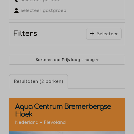
Selecteer gastgroep
Filters
Selecteer
Sorteren op: Prijs laag - hoog
Resultaten (2 parken)
Aqua Centrum Bremerbergse
Hoek
Nederland - Flevoland