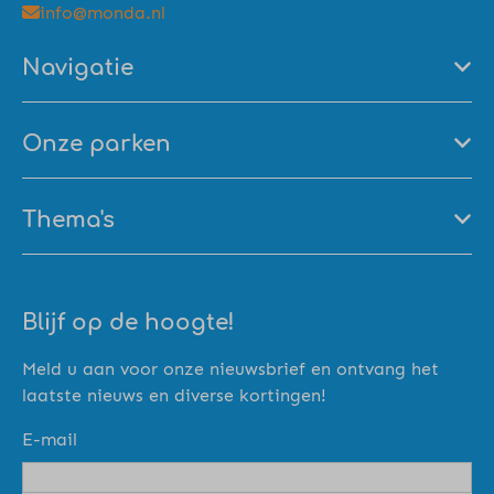
info@monda.nl
Navigatie
Onze parken
Thema's
Blijf op de hoogte!
Meld u aan voor onze nieuwsbrief en ontvang het
laatste nieuws en diverse kortingen!
E-mail