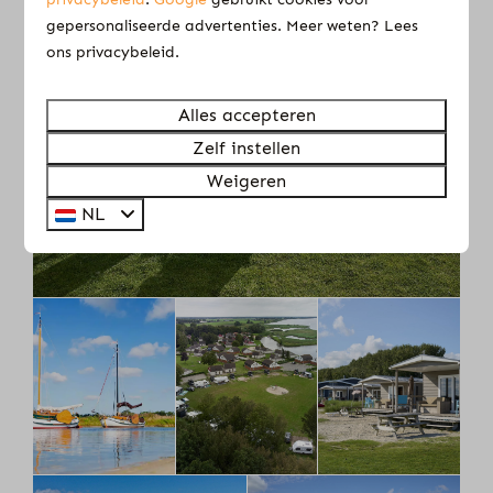
gepersonaliseerde advertenties. Meer weten? Lees
ons privacybeleid.
Alles accepteren
Zelf instellen
Weigeren
NL