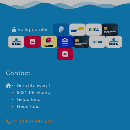
Veilig betalen
Contact
Gerichtenweg 1
8081 PB Elburg
Gelderland
Nederland
+31 (0)525 681 417