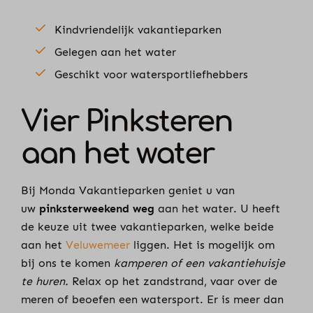
Kindvriendelijk vakantieparken
Gelegen aan het water
Geschikt voor watersportliefhebbers
Vier Pinksteren
aan het water
Bij Monda Vakantieparken geniet u van
uw
pinksterweekend weg
aan het water. U heeft
de keuze uit twee vakantieparken, welke beide
aan het
Veluwemeer
liggen. Het is mogelijk om
bij ons te komen
kamperen of een vakantiehuisje
te huren.
Relax op het zandstrand, vaar over de
meren of beoefen een watersport. Er is meer dan