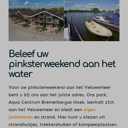
Beleef uw
pinksterweekend aan het
water
Voor uw pinksterweekend aan het Veluwemeer
bent u bij ons aan het juiste adres. Ons park,
Aqua Centrum Bremerbergse Hoek, bevindt zich
aan het Veluwemeer en biedt een
eigen
jachthaven
en strand. Hier kunt u kiezen uit
strandhuisjes, trekkershutten of kampeerplaatsen.