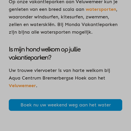
Op onze vakantieparken aan Veluwemeer kun je
genieten van een breed scala aan
watersporten
,
waaronder windsurfen, kitesurfen, zwemmen,
zeilen en waterskiën. Bij Monda Vakantieparken
zijn bijna alle watersporten mogelijk.
Is mijn hond welkom op jullie
vakantieparken?
Uw trouwe viervoeter is van harte welkom bij
Aqua Centrum Bremerbergse Hoek aan het
Veluwemeer
.
Boek nu uw weekend weg aan het water