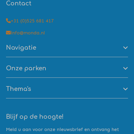
Contact
+31 (0)525 681 417
info@monda.nl
Navigatie
Onze parken
Thema's
Blijf op de hoogte!
Meld u aan voor onze nieuwsbrief en ontvang het