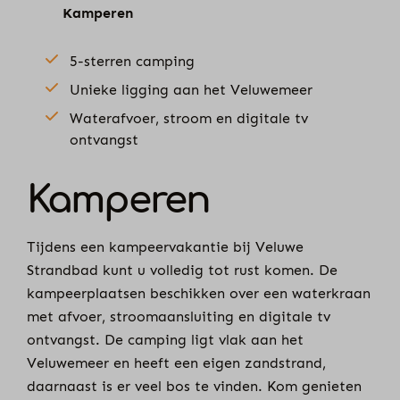
Kamperen
5-sterren camping
Unieke ligging aan het Veluwemeer
Waterafvoer, stroom en digitale tv
ontvangst
Kamperen
Tijdens een kampeervakantie bij Veluwe
Strandbad kunt u volledig tot rust komen. De
kampeerplaatsen beschikken over een waterkraan
met afvoer, stroomaansluiting en digitale tv
ontvangst. De camping ligt vlak aan het
Veluwemeer en heeft een eigen zandstrand,
daarnaast is er veel bos te vinden. Kom genieten