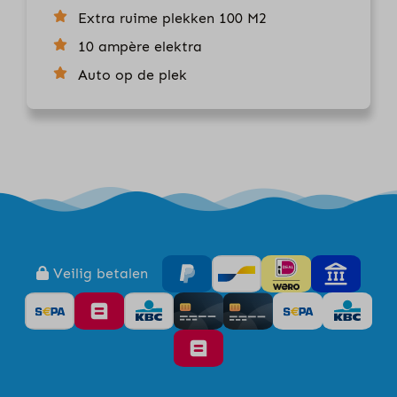
Extra ruime plekken 100 M2
10 ampère elektra
Auto op de plek
Veilig betalen